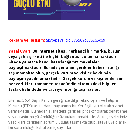
Reklam ve İletişim:
Skype: live:.cid.575569c608265c69
Yasal Uyarı:
Bu internet sitesi, herhangi bir marka, kurum
veya şahıs şirketi ile hiçbir bağlantısı bulunmamaktadır.
Sitede yalnızca kendi hazırladığımız makaleler
paylaşılmaktadır. Burada yer alan içerikler haber niteliği
taşımamakta olup, gerçek kurum ve kişiler hakkında
paylaşım yapılmamaktadır. Gerçek kurum ve kişiler ile isim
benzerlikleri tamamen tesadüfidir. Sitemizdeki bilgiler
taslak halindedir ve tavsiye niteliği taşımazlar.
Sitemiz, 5651 Sayılı Kanun gereğince Bilgi Teknolojileri ve İletişim
Kurumu (BTK) tarafından onaylanmış bir Yer Sağlayıcı olarak hizmet
vermektedir. Bu nedenle, sitedeki içerikleri proaktif olarak denetleme
veya araştırma yükümlülüğümüz bulunmamaktadır. Ancak, üyelerimiz
yazdıkları içeriklerin sorumluluğunu taşımakta olup, siteye üye olarak
bu sorumluluğu kabul etmiş sayılırlar.