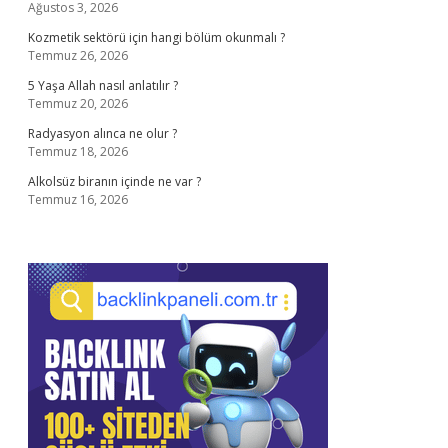
Ağustos 3, 2026
Kozmetik sektörü için hangi bölüm okunmalı ?
Temmuz 26, 2026
5 Yaşa Allah nasıl anlatılır ?
Temmuz 20, 2026
Radyasyon alınca ne olur ?
Temmuz 18, 2026
Alkolsüz biranın içinde ne var ?
Temmuz 16, 2026