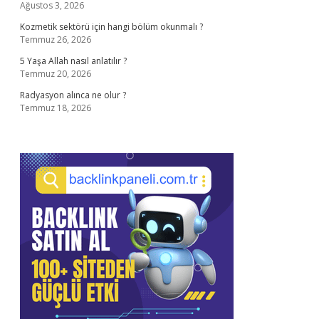
Ağustos 3, 2026
Kozmetik sektörü için hangi bölüm okunmalı ?
Temmuz 26, 2026
5 Yaşa Allah nasıl anlatılır ?
Temmuz 20, 2026
Radyasyon alınca ne olur ?
Temmuz 18, 2026