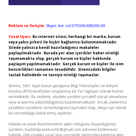
Reklam ve İletişim:
Skype: live:.cid.575569c608265c69
Yasal Uyarı:
Bu internet sitesi, herhangi bir marka, kurum
veya şahıs şirketi ile hiçbir bağlantısı bulunmamaktadır.
Sitede yalnızca kendi hazırladığımız makaleler
paylaşılmaktadır. Burada yer alan içerikler haber niteliği
taşımamakta olup, gerçek kurum ve kişiler hakkında
paylaşım yapılmamaktadır. Gerçek kurum ve kişiler ile isim
benzerlikleri tamamen tesadüfidir. Sitemizdeki bilgiler
taslak halindedir ve tavsiye niteliği taşımazlar.
Sitemiz, 5651 Sayılı Kanun gereğince Bilgi Teknolojileri ve İletişim
Kurumu (BTK) tarafından onaylanmış bir Yer Sağlayıcı olarak hizmet
vermektedir. Bu nedenle, sitedeki içerikleri proaktif olarak denetleme
veya araştırma yükümlülüğümüz bulunmamaktadır. Ancak, üyelerimiz
yazdıkları içeriklerin sorumluluğunu taşımakta olup, siteye üye olarak
bu sorumluluğu kabul etmiş sayılırlar.
Hukuka ve yasal düzenlemelere aykırı olduğunu düşündüğünüz
içerikleri,
backlinkpanelicomtr@gmail.com
adresine bildirmeniz
halinde, ilgili içerikler yasal süre içerisinde sitemizden kaldırılacaktır.