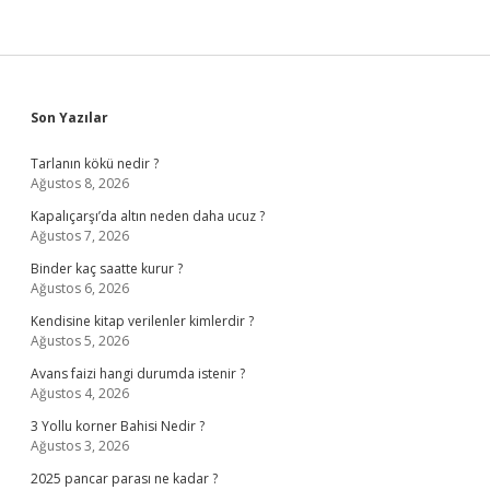
Sidebar
Son Yazılar
Tarlanın kökü nedir ?
Ağustos 8, 2026
Kapalıçarşı’da altın neden daha ucuz ?
Ağustos 7, 2026
Binder kaç saatte kurur ?
Ağustos 6, 2026
Kendisine kitap verilenler kimlerdir ?
Ağustos 5, 2026
Avans faizi hangi durumda istenir ?
Ağustos 4, 2026
3 Yollu korner Bahisi Nedir ?
Ağustos 3, 2026
2025 pancar parası ne kadar ?