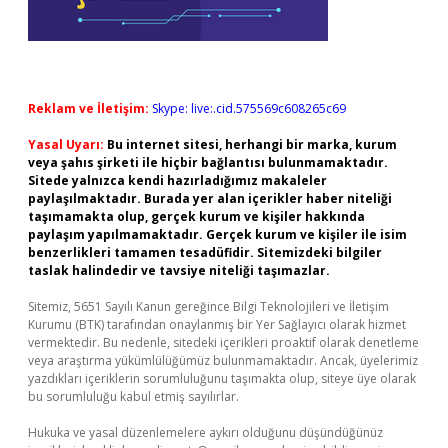
Reklam ve İletişim:
Skype: live:.cid.575569c608265c69
Yasal Uyarı:
Bu internet sitesi, herhangi bir marka, kurum
veya şahıs şirketi ile hiçbir bağlantısı bulunmamaktadır.
Sitede yalnızca kendi hazırladığımız makaleler
paylaşılmaktadır. Burada yer alan içerikler haber niteliği
taşımamakta olup, gerçek kurum ve kişiler hakkında
paylaşım yapılmamaktadır. Gerçek kurum ve kişiler ile isim
benzerlikleri tamamen tesadüfidir. Sitemizdeki bilgiler
taslak halindedir ve tavsiye niteliği taşımazlar.
Sitemiz, 5651 Sayılı Kanun gereğince Bilgi Teknolojileri ve İletişim
Kurumu (BTK) tarafından onaylanmış bir Yer Sağlayıcı olarak hizmet
vermektedir. Bu nedenle, sitedeki içerikleri proaktif olarak denetleme
veya araştırma yükümlülüğümüz bulunmamaktadır. Ancak, üyelerimiz
yazdıkları içeriklerin sorumluluğunu taşımakta olup, siteye üye olarak
bu sorumluluğu kabul etmiş sayılırlar.
Hukuka ve yasal düzenlemelere aykırı olduğunu düşündüğünüz