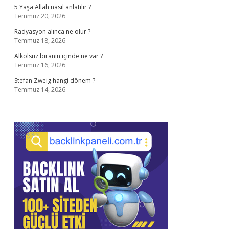
5 Yaşa Allah nasıl anlatılır ?
Temmuz 20, 2026
Radyasyon alınca ne olur ?
Temmuz 18, 2026
Alkolsüz biranın içinde ne var ?
Temmuz 16, 2026
Stefan Zweig hangi dönem ?
Temmuz 14, 2026