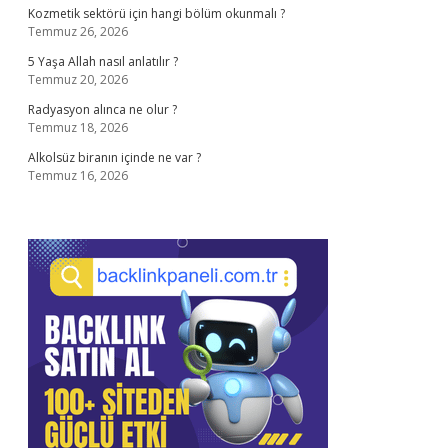
Kozmetik sektörü için hangi bölüm okunmalı ?
Temmuz 26, 2026
5 Yaşa Allah nasıl anlatılır ?
Temmuz 20, 2026
Radyasyon alınca ne olur ?
Temmuz 18, 2026
Alkolsüz biranın içinde ne var ?
Temmuz 16, 2026