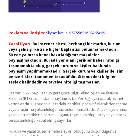
Reklam ve İletişim:
Skype: live:.cid.575569c608265c69
Yasal Uyarı:
Bu internet sitesi, herhangi bir marka, kurum
veya şahıs şirketi ile hiçbir bağlantısı bulunmamaktadır.
Sitede yalnızca kendi hazırladığımız makaleler
paylaşılmaktadır. Burada yer alan içerikler haber niteliği
taşımamakta olup, gerçek kurum ve kişiler hakkında
paylaşım yapılmamaktadır. Gerçek kurum ve kişiler ile isim
benzerlikleri tamamen tesadüfidir. Sitemizdeki bilgiler
taslak halindedir ve tavsiye niteliği taşımazlar.
Sitemiz, 5651 Sayılı Kanun gereğince Bilgi Teknolojileri ve İletişim
Kurumu (BTK) tarafından onaylanmış bir Yer Sağlayıcı olarak hizmet
vermektedir. Bu nedenle, sitedeki içerikleri proaktif olarak denetleme
veya araştırma yükümlülüğümüz bulunmamaktadır. Ancak, üyelerimiz
yazdıkları içeriklerin sorumluluğunu taşımakta olup, siteye üye olarak
bu sorumluluğu kabul etmiş sayılırlar.
Hukuka ve yasal düzenlemelere aykırı olduğunu düşündüğünüz