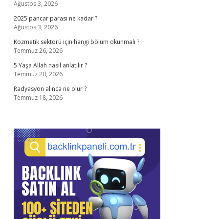
Ağustos 3, 2026
2025 pancar parası ne kadar ?
Ağustos 3, 2026
Kozmetik sektörü için hangi bölüm okunmalı ?
Temmuz 26, 2026
5 Yaşa Allah nasıl anlatılır ?
Temmuz 20, 2026
Radyasyon alınca ne olur ?
Temmuz 18, 2026