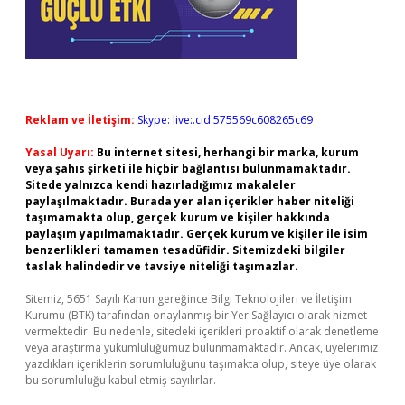
Reklam ve İletişim:
Skype: live:.cid.575569c608265c69
Yasal Uyarı:
Bu internet sitesi, herhangi bir marka, kurum
veya şahıs şirketi ile hiçbir bağlantısı bulunmamaktadır.
Sitede yalnızca kendi hazırladığımız makaleler
paylaşılmaktadır. Burada yer alan içerikler haber niteliği
taşımamakta olup, gerçek kurum ve kişiler hakkında
paylaşım yapılmamaktadır. Gerçek kurum ve kişiler ile isim
benzerlikleri tamamen tesadüfidir. Sitemizdeki bilgiler
taslak halindedir ve tavsiye niteliği taşımazlar.
Sitemiz, 5651 Sayılı Kanun gereğince Bilgi Teknolojileri ve İletişim
Kurumu (BTK) tarafından onaylanmış bir Yer Sağlayıcı olarak hizmet
vermektedir. Bu nedenle, sitedeki içerikleri proaktif olarak denetleme
veya araştırma yükümlülüğümüz bulunmamaktadır. Ancak, üyelerimiz
yazdıkları içeriklerin sorumluluğunu taşımakta olup, siteye üye olarak
bu sorumluluğu kabul etmiş sayılırlar.