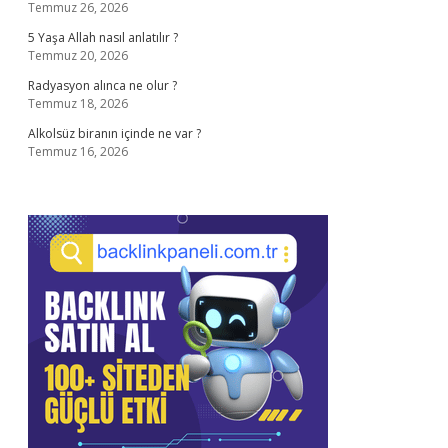
Temmuz 26, 2026
5 Yaşa Allah nasıl anlatılır ?
Temmuz 20, 2026
Radyasyon alınca ne olur ?
Temmuz 18, 2026
Alkolsüz biranın içinde ne var ?
Temmuz 16, 2026