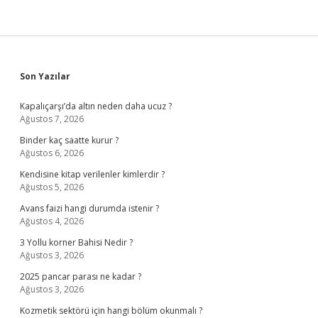
Sidebar
Son Yazılar
Kapalıçarşı’da altın neden daha ucuz ?
Ağustos 7, 2026
Binder kaç saatte kurur ?
Ağustos 6, 2026
Kendisine kitap verilenler kimlerdir ?
Ağustos 5, 2026
Avans faizi hangi durumda istenir ?
Ağustos 4, 2026
3 Yollu korner Bahisi Nedir ?
Ağustos 3, 2026
2025 pancar parası ne kadar ?
Ağustos 3, 2026
Kozmetik sektörü için hangi bölüm okunmalı ?