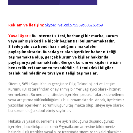
Reklam ve İletişim:
Skype: live:.cid.575569c608265c69
Yasal Uyarı:
Bu internet sitesi, herhangi bir marka, kurum
veya şahıs şirketi ile hiçbir bağlantısı bulunmamaktadır.
Sitede yalnızca kendi hazırladığımız makaleler
paylaşılmaktadır. Burada yer alan içerikler haber niteliği
taşımamakta olup, gerçek kurum ve kişiler hakkında
paylaşım yapılmamaktadır. Gerçek kurum ve kişiler ile isim
benzerlikleri tamamen tesadüfidir. Sitemizdeki bilgiler
taslak halindedir ve tavsiye niteliği taşımazlar.
Sitemiz, 5651 Sayılı Kanun gereğince Bilgi Teknolojileri ve İletişim
Kurumu (BTK) tarafından onaylanmış bir Yer Sağlayıcı olarak hizmet
vermektedir. Bu nedenle, sitedeki içerikleri proaktif olarak denetleme
veya araştırma yükümlülüğümüz bulunmamaktadır. Ancak, üyelerimiz
yazdıkları içeriklerin sorumluluğunu taşımakta olup, siteye üye olarak
bu sorumluluğu kabul etmiş sayılırlar.
Hukuka ve yasal düzenlemelere aykırı olduğunu düşündüğünüz
içerikleri,
backlinkpanelicomtr@gmail.com
adresine bildirmeniz
halinde, ilgili içerikler yasal süre içerisinde sitemizden kaldırılacaktır.