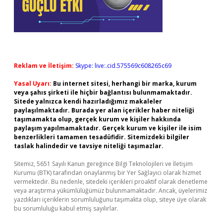
Reklam ve İletişim:
Skype: live:.cid.575569c608265c69
Yasal Uyarı:
Bu internet sitesi, herhangi bir marka, kurum
veya şahıs şirketi ile hiçbir bağlantısı bulunmamaktadır.
Sitede yalnızca kendi hazırladığımız makaleler
paylaşılmaktadır. Burada yer alan içerikler haber niteliği
taşımamakta olup, gerçek kurum ve kişiler hakkında
paylaşım yapılmamaktadır. Gerçek kurum ve kişiler ile isim
benzerlikleri tamamen tesadüfidir. Sitemizdeki bilgiler
taslak halindedir ve tavsiye niteliği taşımazlar.
Sitemiz, 5651 Sayılı Kanun gereğince Bilgi Teknolojileri ve İletişim
Kurumu (BTK) tarafından onaylanmış bir Yer Sağlayıcı olarak hizmet
vermektedir. Bu nedenle, sitedeki içerikleri proaktif olarak denetleme
veya araştırma yükümlülüğümüz bulunmamaktadır. Ancak, üyelerimiz
yazdıkları içeriklerin sorumluluğunu taşımakta olup, siteye üye olarak
bu sorumluluğu kabul etmiş sayılırlar.