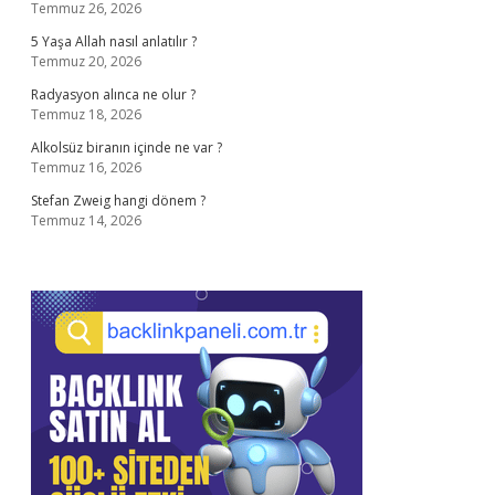
Temmuz 26, 2026
5 Yaşa Allah nasıl anlatılır ?
Temmuz 20, 2026
Radyasyon alınca ne olur ?
Temmuz 18, 2026
Alkolsüz biranın içinde ne var ?
Temmuz 16, 2026
Stefan Zweig hangi dönem ?
Temmuz 14, 2026