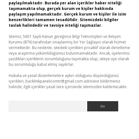
paylaşılmaktadır. Burada yer alan içerikler haber niteliği
taşımamakta olup, gerçek kurum ve kişiler hakkında
paylaşım yapılmamaktadır. Gerçek kurum ve kişiler ile isim
benzerlikleri tamamen tesadüfidir. Sitemizdeki bilgiler
taslak halindedir ve tavsiye niteliği taşımazlar.
Sitemiz, 5651 Sayılı Kanun gereğince Bilgi Teknolojileri ve İletişim
Kurumu (BTK) tarafından onaylanmış bir Yer Sağlayıcı olarak hizmet
vermektedir. Bu nedenle, sitedeki içerikleri proaktif olarak denetleme
veya araştırma yükümlülüğümüz bulunmamaktadır. Ancak, üyelerimiz
yazdıkları içeriklerin sorumluluğunu taşımakta olup, siteye üye olarak
bu sorumluluğu kabul etmiş sayılırlar.
Hukuka ve yasal düzenlemelere aykırı olduğunu düşündüğünüz
içerikleri,
backlinkpanelicomtr@gmail.com
adresine bildirmeniz
halinde, ilgili içerikler yasal süre içerisinde sitemizden kaldırılacaktır.
Arama