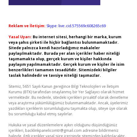
Reklam ve İletişim:
Skype: live:.cid.575569c608265c69
Yasal Uyarı:
Bu internet sitesi, herhangi bir marka, kurum
veya şahıs şirketi ile hiçbir bağlantısı bulunmamaktadır.
Sitede yalnızca kendi hazırladığımız makaleler
paylaşılmaktadır. Burada yer alan içerikler haber niteliği
taşımamakta olup, gerçek kurum ve kişiler hakkında
paylaşım yapılmamaktadır. Gerçek kurum ve kişiler ile isim
benzerlikleri tamamen tesadüfidir. Sitemizdeki bilgiler
taslak halindedir ve tavsiye niteliği taşımazlar.
Sitemiz, 5651 Sayılı Kanun gereğince Bilgi Teknolojileri ve İletişim
Kurumu (BTK) tarafından onaylanmış bir Yer Sağlayıcı olarak hizmet
vermektedir. Bu nedenle, sitedeki içerikleri proaktif olarak denetleme
veya araştırma yükümlülüğümüz bulunmamaktadır. Ancak, üyelerimiz
yazdıkları içeriklerin sorumluluğunu taşımakta olup, siteye üye olarak
bu sorumluluğu kabul etmiş sayılırlar.
Hukuka ve yasal düzenlemelere aykırı olduğunu düşündüğünüz
içerikleri,
backlinkpanelicomtr@gmail.com
adresine bildirmeniz
halinde, ilgili içerikler yasal süre içerisinde sitemizden kaldırılacaktır.