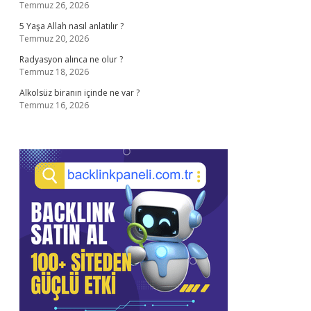
Temmuz 26, 2026
5 Yaşa Allah nasıl anlatılır ?
Temmuz 20, 2026
Radyasyon alınca ne olur ?
Temmuz 18, 2026
Alkolsüz biranın içinde ne var ?
Temmuz 16, 2026