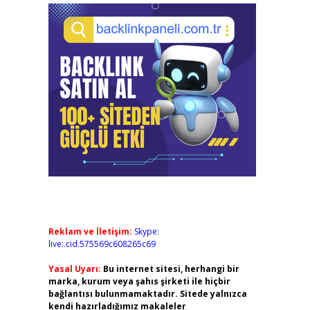
Reklam ve İletişim:
Skype:
live:.cid.575569c608265c69
Yasal Uyarı:
Bu internet sitesi, herhangi bir
marka, kurum veya şahıs şirketi ile hiçbir
bağlantısı bulunmamaktadır. Sitede yalnızca
kendi hazırladığımız makaleler