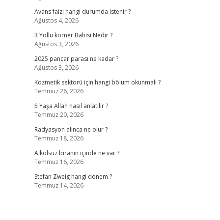
Avans faizi hangi durumda istenir ?
Ağustos 4, 2026
3 Yollu korner Bahisi Nedir ?
Ağustos 3, 2026
2025 pancar parası ne kadar ?
Ağustos 3, 2026
Kozmetik sektörü için hangi bölüm okunmalı ?
Temmuz 26, 2026
5 Yaşa Allah nasıl anlatılır ?
Temmuz 20, 2026
Radyasyon alınca ne olur ?
Temmuz 18, 2026
Alkolsüz biranın içinde ne var ?
Temmuz 16, 2026
Stefan Zweig hangi dönem ?
Temmuz 14, 2026