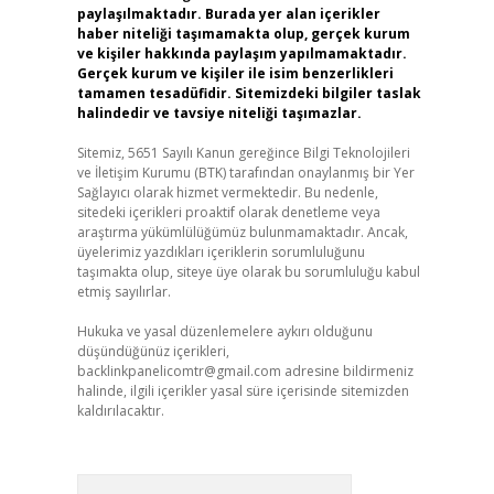
paylaşılmaktadır. Burada yer alan içerikler
haber niteliği taşımamakta olup, gerçek kurum
ve kişiler hakkında paylaşım yapılmamaktadır.
Gerçek kurum ve kişiler ile isim benzerlikleri
tamamen tesadüfidir. Sitemizdeki bilgiler taslak
halindedir ve tavsiye niteliği taşımazlar.
Sitemiz, 5651 Sayılı Kanun gereğince Bilgi Teknolojileri
ve İletişim Kurumu (BTK) tarafından onaylanmış bir Yer
Sağlayıcı olarak hizmet vermektedir. Bu nedenle,
sitedeki içerikleri proaktif olarak denetleme veya
araştırma yükümlülüğümüz bulunmamaktadır. Ancak,
üyelerimiz yazdıkları içeriklerin sorumluluğunu
taşımakta olup, siteye üye olarak bu sorumluluğu kabul
etmiş sayılırlar.
Hukuka ve yasal düzenlemelere aykırı olduğunu
düşündüğünüz içerikleri,
backlinkpanelicomtr@gmail.com
adresine bildirmeniz
halinde, ilgili içerikler yasal süre içerisinde sitemizden
kaldırılacaktır.
Arama