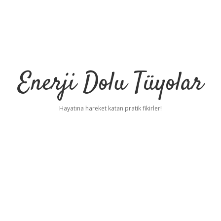
Enerji Dolu Tüyolar
Hayatına hareket katan pratik fikirler!