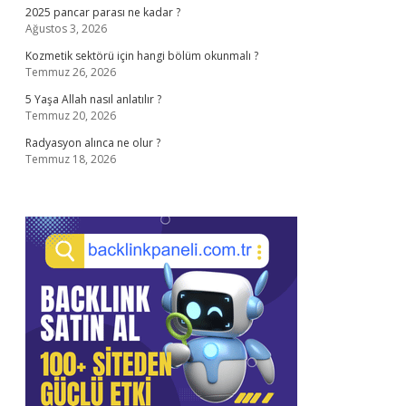
2025 pancar parası ne kadar ?
Ağustos 3, 2026
Kozmetik sektörü için hangi bölüm okunmalı ?
Temmuz 26, 2026
5 Yaşa Allah nasıl anlatılır ?
Temmuz 20, 2026
Radyasyon alınca ne olur ?
Temmuz 18, 2026