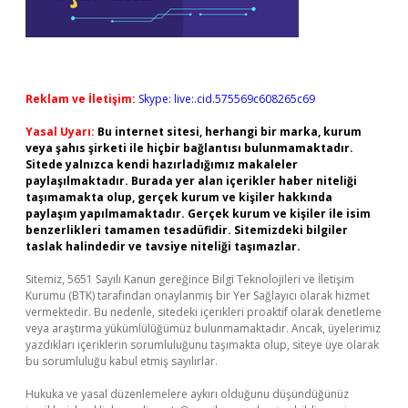
Reklam ve İletişim:
Skype: live:.cid.575569c608265c69
Yasal Uyarı:
Bu internet sitesi, herhangi bir marka, kurum
veya şahıs şirketi ile hiçbir bağlantısı bulunmamaktadır.
Sitede yalnızca kendi hazırladığımız makaleler
paylaşılmaktadır. Burada yer alan içerikler haber niteliği
taşımamakta olup, gerçek kurum ve kişiler hakkında
paylaşım yapılmamaktadır. Gerçek kurum ve kişiler ile isim
benzerlikleri tamamen tesadüfidir. Sitemizdeki bilgiler
taslak halindedir ve tavsiye niteliği taşımazlar.
Sitemiz, 5651 Sayılı Kanun gereğince Bilgi Teknolojileri ve İletişim
Kurumu (BTK) tarafından onaylanmış bir Yer Sağlayıcı olarak hizmet
vermektedir. Bu nedenle, sitedeki içerikleri proaktif olarak denetleme
veya araştırma yükümlülüğümüz bulunmamaktadır. Ancak, üyelerimiz
yazdıkları içeriklerin sorumluluğunu taşımakta olup, siteye üye olarak
bu sorumluluğu kabul etmiş sayılırlar.
Hukuka ve yasal düzenlemelere aykırı olduğunu düşündüğünüz