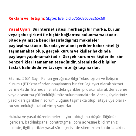
Reklam ve İletişim:
Skype: live:.cid.575569c608265c69
Yasal Uyarı:
Bu internet sitesi, herhangi bir marka, kurum
veya şahıs şirketi ile hiçbir bağlantısı bulunmamaktadır.
Sitede yalnızca kendi hazırladığımız makaleler
paylaşılmaktadır. Burada yer alan içerikler haber niteliği
taşımamakta olup, gerçek kurum ve kişiler hakkında
paylaşım yapılmamaktadır. Gerçek kurum ve kişiler ile isim
benzerlikleri tamamen tesadüfidir. Sitemizdeki bilgiler
taslak halindedir ve tavsiye niteliği taşımazlar.
Sitemiz, 5651 Sayılı Kanun gereğince Bilgi Teknolojileri ve İletişim
Kurumu (BTK) tarafından onaylanmış bir Yer Sağlayıcı olarak hizmet
vermektedir. Bu nedenle, sitedeki içerikleri proaktif olarak denetleme
veya araştırma yükümlülüğümüz bulunmamaktadır. Ancak, üyelerimiz
yazdıkları içeriklerin sorumluluğunu taşımakta olup, siteye üye olarak
bu sorumluluğu kabul etmiş sayılırlar.
Hukuka ve yasal düzenlemelere aykırı olduğunu düşündüğünüz
içerikleri,
backlinkpanelicomtr@gmail.com
adresine bildirmeniz
halinde, ilgili içerikler yasal süre içerisinde sitemizden kaldırılacaktır.