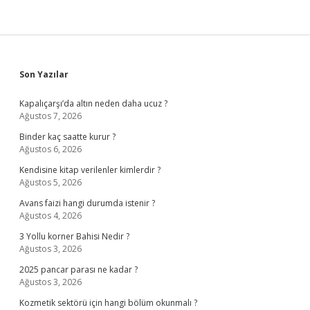
Sidebar
Son Yazılar
Kapalıçarşı’da altın neden daha ucuz ?
Ağustos 7, 2026
Binder kaç saatte kurur ?
Ağustos 6, 2026
Kendisine kitap verilenler kimlerdir ?
Ağustos 5, 2026
Avans faizi hangi durumda istenir ?
Ağustos 4, 2026
3 Yollu korner Bahisi Nedir ?
Ağustos 3, 2026
2025 pancar parası ne kadar ?
Ağustos 3, 2026
Kozmetik sektörü için hangi bölüm okunmalı ?