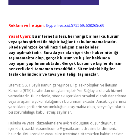
Reklam ve İletişim:
Skype: live:.cid.575569c608265c69
Yasal Uyarı:
Bu internet sitesi, herhangi bir marka, kurum
veya şahıs şirketi ile hiçbir bağlantısı bulunmamaktadır.
Sitede yalnızca kendi hazırladığımız makaleler
paylaşılmaktadır. Burada yer alan içerikler haber niteliği
taşımamakta olup, gerçek kurum ve kişiler hakkında
paylaşım yapılmamaktadır. Gerçek kurum ve kişiler ile isim
benzerlikleri tamamen tesadüfidir. Sitemizdeki bilgiler
taslak halindedir ve tavsiye niteliği taşımazlar.
Sitemiz, 5651 Sayılı Kanun gereğince Bilgi Teknolojileri ve İletişim
Kurumu (BTK) tarafından onaylanmış bir Yer Sağlayıcı olarak hizmet
vermektedir. Bu nedenle, sitedeki içerikleri proaktif olarak denetleme
veya araştırma yükümlülüğümüz bulunmamaktadır. Ancak, üyelerimiz
yazdıkları içeriklerin sorumluluğunu taşımakta olup, siteye üye olarak
bu sorumluluğu kabul etmiş sayılırlar.
Hukuka ve yasal düzenlemelere aykırı olduğunu düşündüğünüz
içerikleri,
backlinkpanelicomtr@gmail.com
adresine bildirmeniz
halinde, ilgili içerikler yasal süre içerisinde sitemizden kaldırılacaktır.