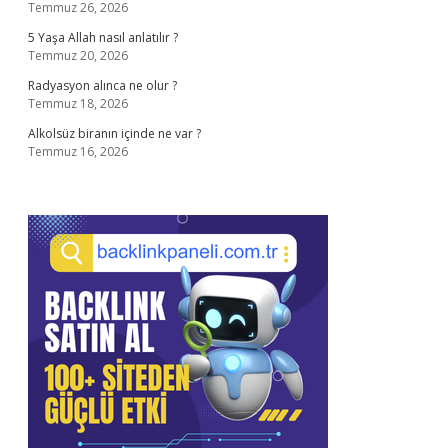
Temmuz 26, 2026
5 Yaşa Allah nasıl anlatılır ?
Temmuz 20, 2026
Radyasyon alınca ne olur ?
Temmuz 18, 2026
Alkolsüz biranın içinde ne var ?
Temmuz 16, 2026