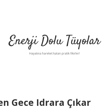
Enerji Dolu Tüyolar
Hayatına hareket katan pratik fikirler!
en Gece Idrara Çıkar