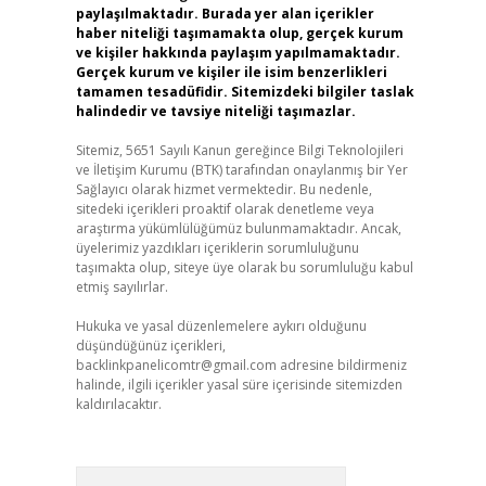
paylaşılmaktadır. Burada yer alan içerikler
haber niteliği taşımamakta olup, gerçek kurum
ve kişiler hakkında paylaşım yapılmamaktadır.
Gerçek kurum ve kişiler ile isim benzerlikleri
tamamen tesadüfidir. Sitemizdeki bilgiler taslak
halindedir ve tavsiye niteliği taşımazlar.
Sitemiz, 5651 Sayılı Kanun gereğince Bilgi Teknolojileri
ve İletişim Kurumu (BTK) tarafından onaylanmış bir Yer
Sağlayıcı olarak hizmet vermektedir. Bu nedenle,
sitedeki içerikleri proaktif olarak denetleme veya
araştırma yükümlülüğümüz bulunmamaktadır. Ancak,
üyelerimiz yazdıkları içeriklerin sorumluluğunu
taşımakta olup, siteye üye olarak bu sorumluluğu kabul
etmiş sayılırlar.
Hukuka ve yasal düzenlemelere aykırı olduğunu
düşündüğünüz içerikleri,
backlinkpanelicomtr@gmail.com
adresine bildirmeniz
halinde, ilgili içerikler yasal süre içerisinde sitemizden
kaldırılacaktır.
Arama