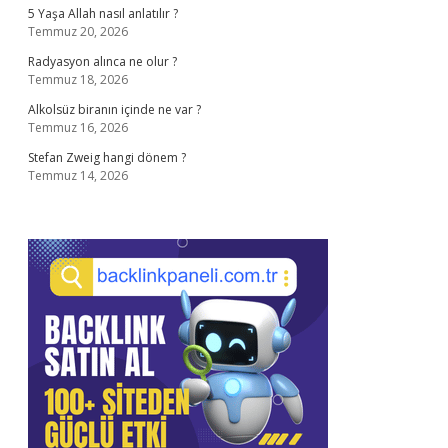
5 Yaşa Allah nasıl anlatılır ?
Temmuz 20, 2026
Radyasyon alınca ne olur ?
Temmuz 18, 2026
Alkolsüz biranın içinde ne var ?
Temmuz 16, 2026
Stefan Zweig hangi dönem ?
Temmuz 14, 2026