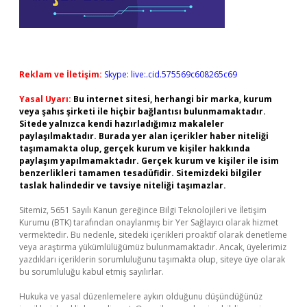
Reklam ve İletişim:
Skype: live:.cid.575569c608265c69
Yasal Uyarı:
Bu internet sitesi, herhangi bir marka, kurum
veya şahıs şirketi ile hiçbir bağlantısı bulunmamaktadır.
Sitede yalnızca kendi hazırladığımız makaleler
paylaşılmaktadır. Burada yer alan içerikler haber niteliği
taşımamakta olup, gerçek kurum ve kişiler hakkında
paylaşım yapılmamaktadır. Gerçek kurum ve kişiler ile isim
benzerlikleri tamamen tesadüfidir. Sitemizdeki bilgiler
taslak halindedir ve tavsiye niteliği taşımazlar.
Sitemiz, 5651 Sayılı Kanun gereğince Bilgi Teknolojileri ve İletişim
Kurumu (BTK) tarafından onaylanmış bir Yer Sağlayıcı olarak hizmet
vermektedir. Bu nedenle, sitedeki içerikleri proaktif olarak denetleme
veya araştırma yükümlülüğümüz bulunmamaktadır. Ancak, üyelerimiz
yazdıkları içeriklerin sorumluluğunu taşımakta olup, siteye üye olarak
bu sorumluluğu kabul etmiş sayılırlar.
Hukuka ve yasal düzenlemelere aykırı olduğunu düşündüğünüz