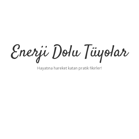
Enerji Dolu Tüyolar
Hayatına hareket katan pratik fikirler!
u