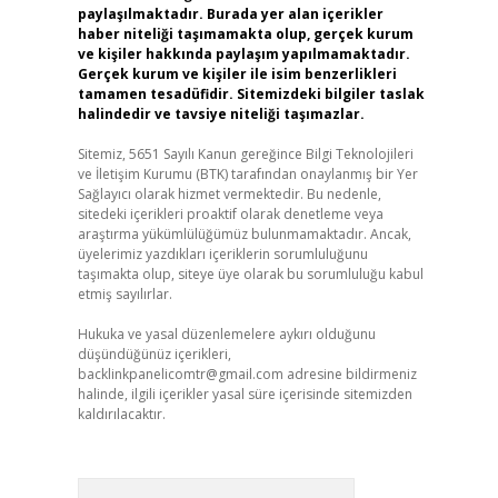
paylaşılmaktadır. Burada yer alan içerikler
haber niteliği taşımamakta olup, gerçek kurum
ve kişiler hakkında paylaşım yapılmamaktadır.
Gerçek kurum ve kişiler ile isim benzerlikleri
tamamen tesadüfidir. Sitemizdeki bilgiler taslak
halindedir ve tavsiye niteliği taşımazlar.
Sitemiz, 5651 Sayılı Kanun gereğince Bilgi Teknolojileri
ve İletişim Kurumu (BTK) tarafından onaylanmış bir Yer
Sağlayıcı olarak hizmet vermektedir. Bu nedenle,
sitedeki içerikleri proaktif olarak denetleme veya
araştırma yükümlülüğümüz bulunmamaktadır. Ancak,
üyelerimiz yazdıkları içeriklerin sorumluluğunu
taşımakta olup, siteye üye olarak bu sorumluluğu kabul
etmiş sayılırlar.
Hukuka ve yasal düzenlemelere aykırı olduğunu
düşündüğünüz içerikleri,
backlinkpanelicomtr@gmail.com
adresine bildirmeniz
halinde, ilgili içerikler yasal süre içerisinde sitemizden
kaldırılacaktır.
Arama