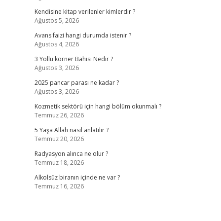
Kendisine kitap verilenler kimlerdir ?
Ağustos 5, 2026
Avans faizi hangi durumda istenir ?
Ağustos 4, 2026
3 Yollu korner Bahisi Nedir ?
Ağustos 3, 2026
2025 pancar parası ne kadar ?
Ağustos 3, 2026
Kozmetik sektörü için hangi bölüm okunmalı ?
Temmuz 26, 2026
5 Yaşa Allah nasıl anlatılır ?
Temmuz 20, 2026
Radyasyon alınca ne olur ?
Temmuz 18, 2026
Alkolsüz biranın içinde ne var ?
Temmuz 16, 2026