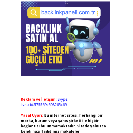
Reklam ve İletişim:
Skype:
live:.cid.575569c608265c69
Yasal Uyarı:
Bu internet sitesi, herhangi bir
marka, kurum veya şahıs şirketi ile hiçbir
bağlantısı bulunmamaktadır. Sitede yalnızca
kendi hazırladığımız makaleler