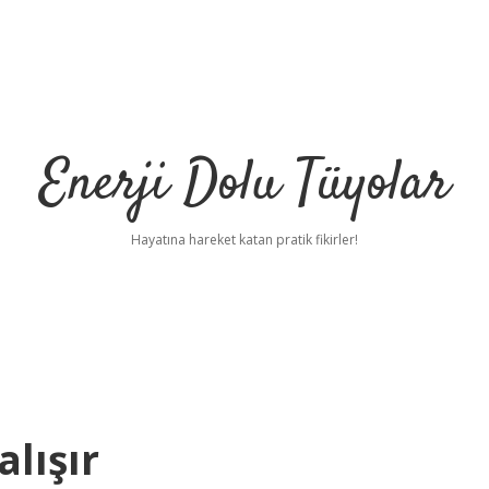
Enerji Dolu Tüyolar
Hayatına hareket katan pratik fikirler!
lışır