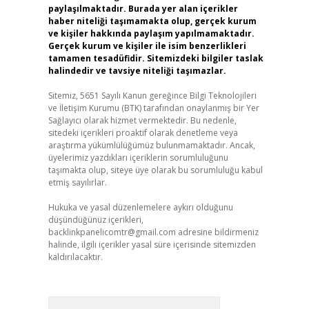
paylaşılmaktadır. Burada yer alan içerikler
haber niteliği taşımamakta olup, gerçek kurum
ve kişiler hakkında paylaşım yapılmamaktadır.
Gerçek kurum ve kişiler ile isim benzerlikleri
tamamen tesadüfidir. Sitemizdeki bilgiler taslak
halindedir ve tavsiye niteliği taşımazlar.
Sitemiz, 5651 Sayılı Kanun gereğince Bilgi Teknolojileri
ve İletişim Kurumu (BTK) tarafından onaylanmış bir Yer
Sağlayıcı olarak hizmet vermektedir. Bu nedenle,
sitedeki içerikleri proaktif olarak denetleme veya
araştırma yükümlülüğümüz bulunmamaktadır. Ancak,
üyelerimiz yazdıkları içeriklerin sorumluluğunu
taşımakta olup, siteye üye olarak bu sorumluluğu kabul
etmiş sayılırlar.
Hukuka ve yasal düzenlemelere aykırı olduğunu
düşündüğünüz içerikleri,
backlinkpanelicomtr@gmail.com
adresine bildirmeniz
halinde, ilgili içerikler yasal süre içerisinde sitemizden
kaldırılacaktır.
Arama