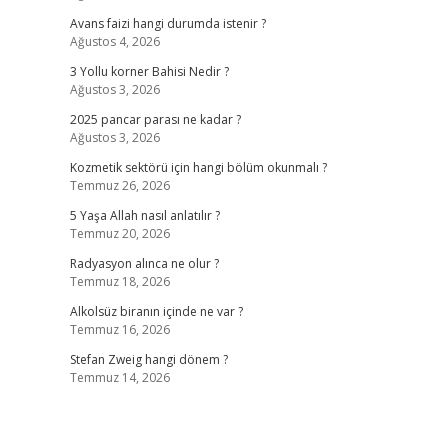
Avans faizi hangi durumda istenir ?
Ağustos 4, 2026
3 Yollu korner Bahisi Nedir ?
Ağustos 3, 2026
2025 pancar parası ne kadar ?
Ağustos 3, 2026
Kozmetik sektörü için hangi bölüm okunmalı ?
Temmuz 26, 2026
5 Yaşa Allah nasıl anlatılır ?
Temmuz 20, 2026
Radyasyon alınca ne olur ?
Temmuz 18, 2026
Alkolsüz biranın içinde ne var ?
Temmuz 16, 2026
Stefan Zweig hangi dönem ?
Temmuz 14, 2026