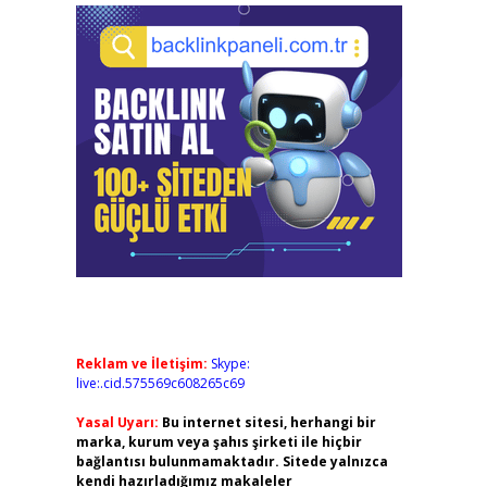
Reklam ve İletişim:
Skype:
live:.cid.575569c608265c69
Yasal Uyarı:
Bu internet sitesi, herhangi bir
marka, kurum veya şahıs şirketi ile hiçbir
bağlantısı bulunmamaktadır. Sitede yalnızca
kendi hazırladığımız makaleler