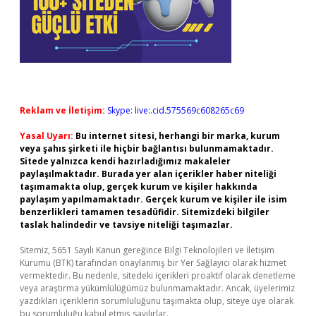
Reklam ve İletişim:
Skype: live:.cid.575569c608265c69
Yasal Uyarı:
Bu internet sitesi, herhangi bir marka, kurum
veya şahıs şirketi ile hiçbir bağlantısı bulunmamaktadır.
Sitede yalnızca kendi hazırladığımız makaleler
paylaşılmaktadır. Burada yer alan içerikler haber niteliği
taşımamakta olup, gerçek kurum ve kişiler hakkında
paylaşım yapılmamaktadır. Gerçek kurum ve kişiler ile isim
benzerlikleri tamamen tesadüfidir. Sitemizdeki bilgiler
taslak halindedir ve tavsiye niteliği taşımazlar.
Sitemiz, 5651 Sayılı Kanun gereğince Bilgi Teknolojileri ve İletişim
Kurumu (BTK) tarafından onaylanmış bir Yer Sağlayıcı olarak hizmet
vermektedir. Bu nedenle, sitedeki içerikleri proaktif olarak denetleme
veya araştırma yükümlülüğümüz bulunmamaktadır. Ancak, üyelerimiz
yazdıkları içeriklerin sorumluluğunu taşımakta olup, siteye üye olarak
bu sorumluluğu kabul etmiş sayılırlar.