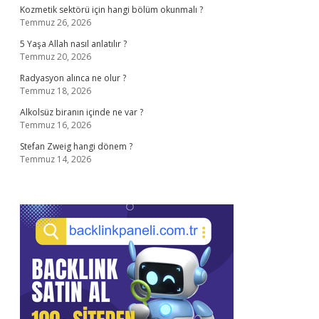
Kozmetik sektörü için hangi bölüm okunmalı ?
Temmuz 26, 2026
5 Yaşa Allah nasıl anlatılır ?
Temmuz 20, 2026
Radyasyon alınca ne olur ?
Temmuz 18, 2026
Alkolsüz biranın içinde ne var ?
Temmuz 16, 2026
Stefan Zweig hangi dönem ?
Temmuz 14, 2026