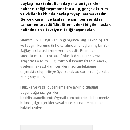
paylaşılmaktadır. Burada yer alan içerikler
haber niteliği taşımamakta olup, gerçek kurum
ve kişiler hakkında paylaşım yapılmamaktadır.
Gerçek kurum ve kişiler ile isim benzerlikleri
tamamen tesadüfidir. Sitemizdeki bilgiler taslak
halindedir ve tavsiye niteliği taşımazlar.
Sitemiz, 5651 Sayılı Kanun gereğince Bilgi Teknolojileri
ve İletişim Kurumu (BTK) tarafından onaylanmış bir Yer
Sağlayıcı olarak hizmet vermektedir. Bu nedenle,
sitedeki içerikleri proaktif olarak denetleme veya
araştırma yükümlülüğümüz bulunmamaktadır. Ancak,
üyelerimiz yazdıkları içeriklerin sorumluluğunu
taşımakta olup, siteye üye olarak bu sorumluluğu kabul
etmiş sayılırlar.
Hukuka ve yasal düzenlemelere aykırı olduğunu
düşündüğünüz içerikleri,
backlinkpanelicomtr@gmail.com
adresine bildirmeniz
halinde, ilgili içerikler yasal süre içerisinde sitemizden
kaldırılacaktır.
Arama