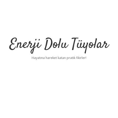
Enerji Dolu Tüyolar
Hayatına hareket katan pratik fikirler!