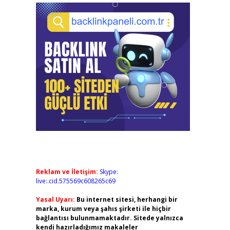
Reklam ve İletişim:
Skype:
live:.cid.575569c608265c69
Yasal Uyarı:
Bu internet sitesi, herhangi bir
marka, kurum veya şahıs şirketi ile hiçbir
bağlantısı bulunmamaktadır. Sitede yalnızca
kendi hazırladığımız makaleler