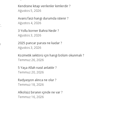
Kendisine kitap verilenler kimlerdir ?
Ağustos 5, 2026
Avans faizi hangi durumda istenir ?
Ağustos 4, 2026
.
3 Yollu korner Bahisi Nedir ?
Ağustos 3, 2026
n
2025 pancar parası ne kadar ?
Ağustos 3, 2026
Kozmetik sektörü için hangi bölüm okunmalı ?
Temmuz 26, 2026
5 Yaşa Allah nasıl anlatılır ?
Temmuz 20, 2026
Radyasyon alınca ne olur ?
Temmuz 18, 2026
Alkolsüz biranın içinde ne var ?
Temmuz 16, 2026